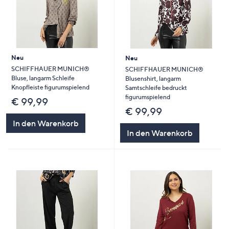
Neu
Neu
SCHIFFHAUER MUNICH®
SCHIFFHAUER MUNICH®
Bluse, langarm Schleife
Blusenshirt, langarm
Knopfleiste figurumspielend
Samtschleife bedruckt
figurumspielend
€ 99,99
€ 99,99
In den Warenkorb
In den Warenkorb