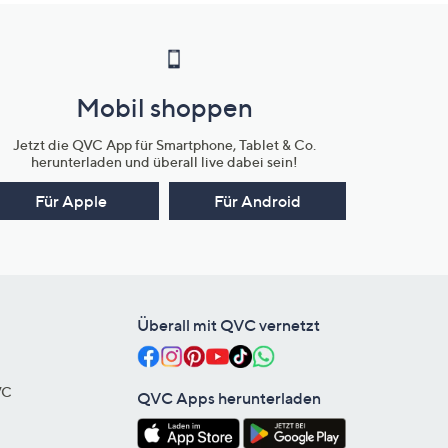
Mobil shoppen
Jetzt die QVC App für Smartphone, Tablet & Co.
herunterladen und überall live dabei sein!
Für Apple
Für Android
Überall mit QVC vernetzt
VC
QVC Apps herunterladen