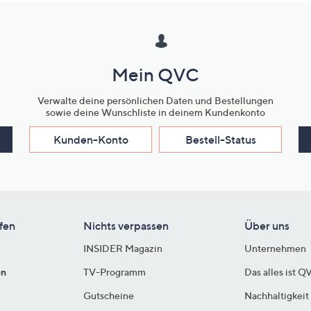
Mein QVC
Verwalte deine persönlichen Daten und Bestellungen
sowie deine Wunschliste in deinem Kundenkonto
Kunden-Konto
Bestell-Status
fen
Nichts verpassen
Über uns
INSIDER Magazin
Unternehmen
en
TV-Programm
Das alles ist Q
Gutscheine
Nachhaltigkeit