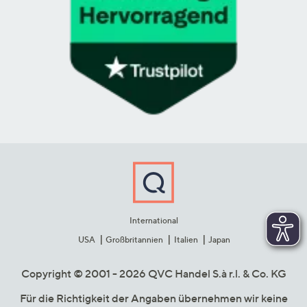
International
USA
Großbritannien
Italien
Japan
Copyright © 2001 - 2026 QVC Handel S.à r.l. & Co. KG
Für die Richtigkeit der Angaben übernehmen wir keine