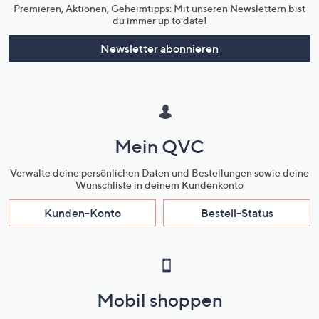
Premieren, Aktionen, Geheimtipps: Mit unseren Newslettern bist
du immer up to date!
Newsletter abonnieren
Mein QVC
Verwalte deine persönlichen Daten und Bestellungen sowie deine
Wunschliste in deinem Kundenkonto
Kunden-Konto
Bestell-Status
Mobil shoppen