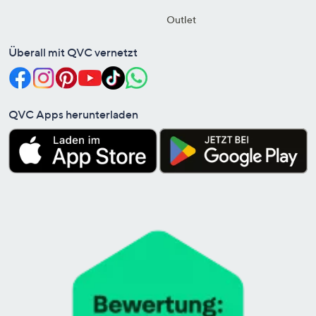
Outlet
Überall mit QVC vernetzt
QVC Apps herunterladen