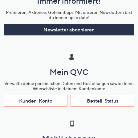
Immer informiert!
Unternehmensinformationen
Premieren, Aktionen, Geheimtipps: Mit unseren Newslettern bist
du immer up to date!
Newsletter abonnieren
Mein QVC
Verwalte deine persönlichen Daten und Bestellungen sowie deine
Wunschliste in deinem Kundenkonto
Kunden-Konto
Bestell-Status