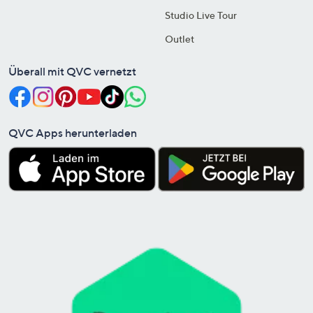
Studio Live Tour
Outlet
Überall mit QVC vernetzt
QVC Apps herunterladen