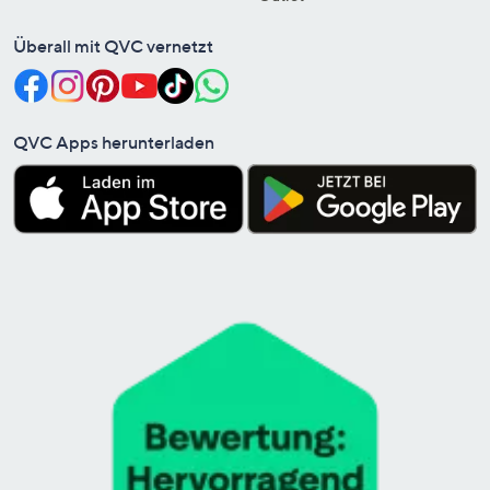
Überall mit QVC vernetzt
QVC Apps herunterladen