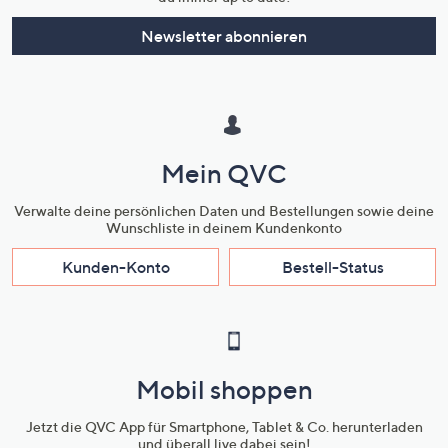
Newsletter abonnieren
Mein QVC
Verwalte deine persönlichen Daten und Bestellungen sowie deine
Wunschliste in deinem Kundenkonto
Kunden-Konto
Bestell-Status
Mobil shoppen
Jetzt die QVC App für Smartphone, Tablet & Co. herunterladen
und überall live dabei sein!