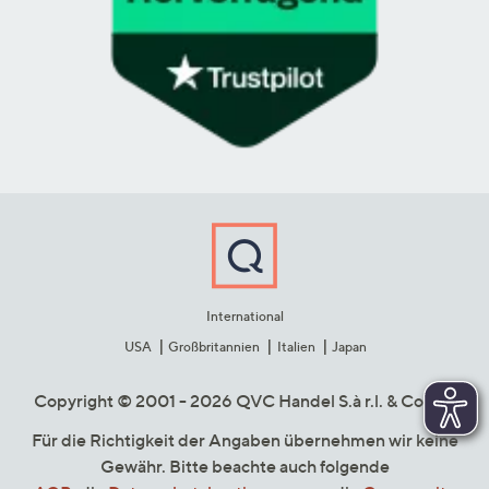
International
USA
Großbritannien
Italien
Japan
Copyright © 2001 - 2026 QVC Handel S.à r.l. & Co. KG
Für die Richtigkeit der Angaben übernehmen wir keine
Gewähr. Bitte beachte auch folgende