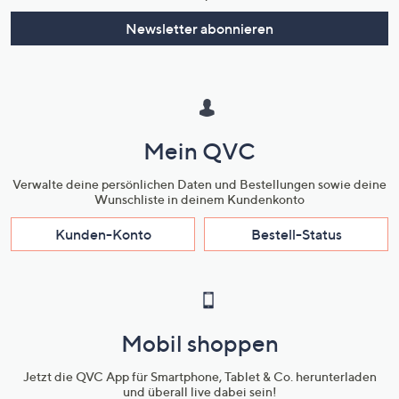
Newsletter abonnieren
Mein QVC
Verwalte deine persönlichen Daten und Bestellungen sowie deine
Wunschliste in deinem Kundenkonto
Kunden-Konto
Bestell-Status
Mobil shoppen
Jetzt die QVC App für Smartphone, Tablet & Co. herunterladen
und überall live dabei sein!