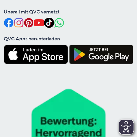
Überall mit QVC vernetzt
QVC Apps herunterladen