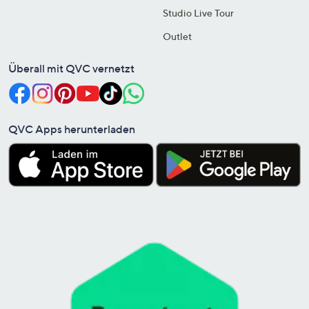
Studio Live Tour
Outlet
Überall mit QVC vernetzt
QVC Apps herunterladen