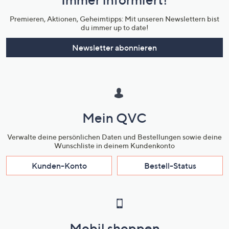
Unternehmensinformationen
Premieren, Aktionen, Geheimtipps: Mit unseren Newslettern bist
du immer up to date!
Newsletter abonnieren
Mein QVC
Verwalte deine persönlichen Daten und Bestellungen sowie deine
Wunschliste in deinem Kundenkonto
Kunden-Konto
Bestell-Status
Mobil shoppen