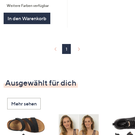
von
Bewertungen
Weitere Farben verfügbar
5
In den Warenkorb
1
Ausgewählt für dich
Mehr sehen