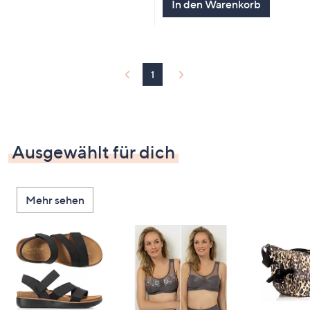
In den Warenkorb
1
Ausgewählt für dich
Mehr sehen