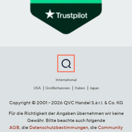
International
USA
Großbritannien
Italien
Japan
Copyright © 2001 - 2026 QVC Handel S.à r.l. & Co. KG
Für die Richtigkeit der Angaben übernehmen wir keine
Gewähr. Bitte beachte auch folgende
AGB
, die
Datenschutzbestimmungen
, die
Community