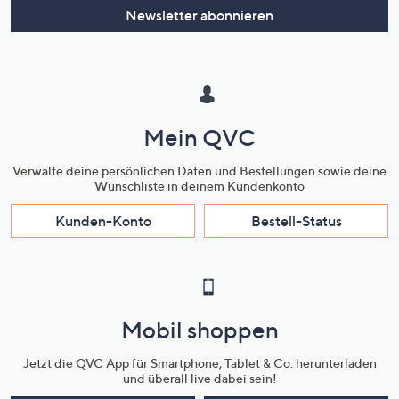
Newsletter abonnieren
Mein QVC
Verwalte deine persönlichen Daten und Bestellungen sowie deine
Wunschliste in deinem Kundenkonto
Kunden-Konto
Bestell-Status
Mobil shoppen
Jetzt die QVC App für Smartphone, Tablet & Co. herunterladen
und überall live dabei sein!