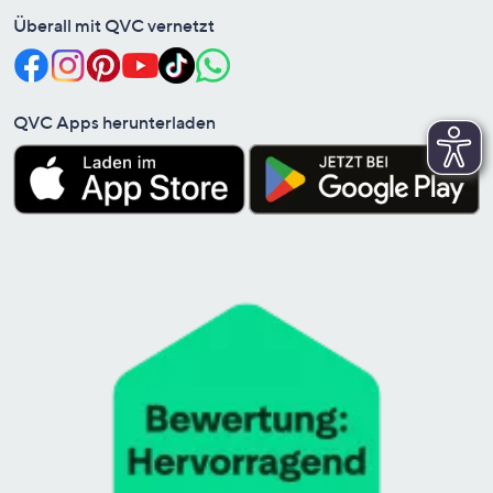
Überall mit QVC vernetzt
QVC Apps herunterladen