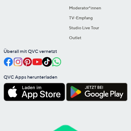
Moderator*innen
TV-Empfang
Studio Live Tour
Outlet
Überall mit QVC vernetzt
QVC Apps herunterladen