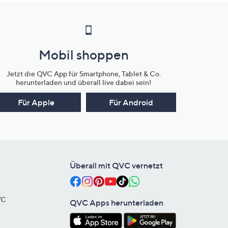
Mobil shoppen
Jetzt die QVC App für Smartphone, Tablet & Co.
herunterladen und überall live dabei sein!
Für Apple
Für Android
Überall mit QVC vernetzt
VC
QVC Apps herunterladen