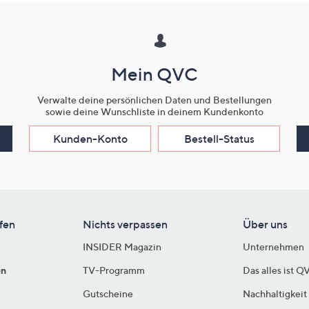
Mein QVC
Verwalte deine persönlichen Daten und Bestellungen
sowie deine Wunschliste in deinem Kundenkonto
Kunden-Konto
Bestell-Status
fen
Nichts verpassen
Über uns
INSIDER Magazin
Unternehmen
en
TV-Programm
Das alles ist Q
Gutscheine
Nachhaltigkeit