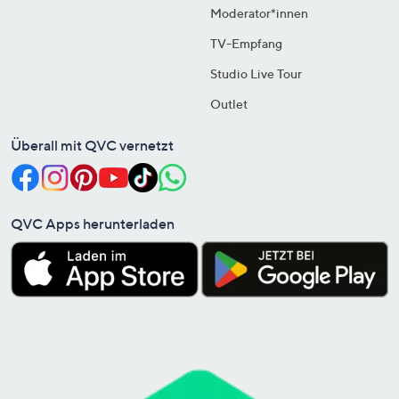
Moderator*innen
TV-Empfang
Studio Live Tour
Outlet
Überall mit QVC vernetzt
QVC Apps herunterladen