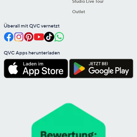
Studio Live Tour
Outlet
Überall mit QVC vernetzt
QVC Apps herunterladen