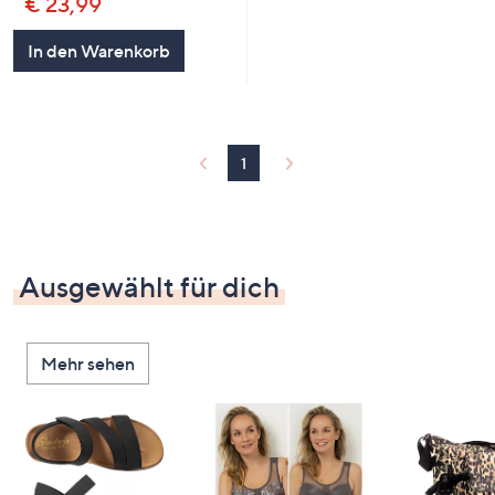
€ 23,99
In den Warenkorb
1
Ausgewählt für dich
Mehr sehen