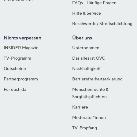
FAQs - Häufige Fragen
Hilfe & Service
Beschwerde/ Streitschlichtung
Nichts verpassen
Über uns
INSIDER Magazin
Unternehmen
TV-Programm
Das alles ist QVC
Gutscheine
Nachhaltigkeit
Partnerprogramm
Barrierefreiheitserklärung
Für euch da
Menschenrechte &
Sorgfaltspflichten
Karriere
Moderator*innen
TV-Empfang