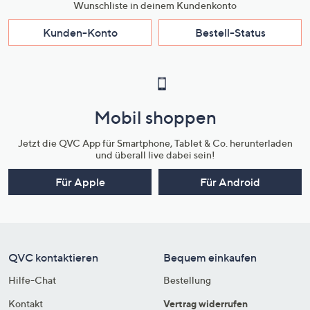
Wunschliste in deinem Kundenkonto
Kunden-Konto
Bestell-Status
Mobil shoppen
Jetzt die QVC App für Smartphone, Tablet & Co. herunterladen
und überall live dabei sein!
Für Apple
Für Android
QVC kontaktieren
Bequem einkaufen
Hilfe-Chat
Bestellung
Kontakt
Vertrag widerrufen