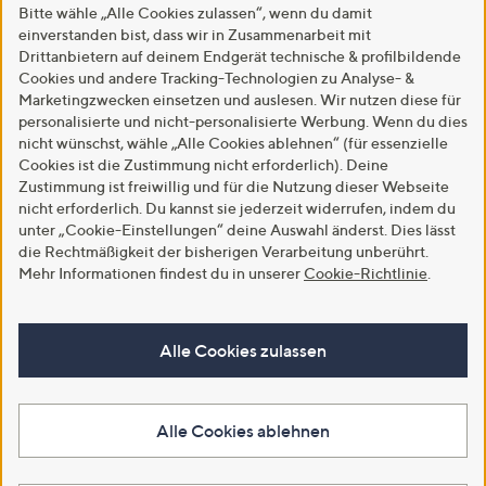
Bitte wähle „Alle Cookies zulassen“, wenn du damit
einverstanden bist, dass wir in Zusammenarbeit mit
Drittanbietern auf deinem Endgerät technische & profilbildende
Cookies und andere Tracking-Technologien zu Analyse- &
Marketingzwecken einsetzen und auslesen. Wir nutzen diese für
personalisierte und nicht-personalisierte Werbung. Wenn du dies
nicht wünschst, wähle „Alle Cookies ablehnen“ (für essenzielle
Cookies ist die Zustimmung nicht erforderlich). Deine
Zustimmung ist freiwillig und für die Nutzung dieser Webseite
nicht erforderlich. Du kannst sie jederzeit widerrufen, indem du
unter „Cookie-Einstellungen“ deine Auswahl änderst. Dies lässt
die Rechtmäßigkeit der bisherigen Verarbeitung unberührt.
Mehr Informationen findest du in unserer
Cookie-Richtlinie
.
Alle Cookies zulassen
Alle Cookies ablehnen