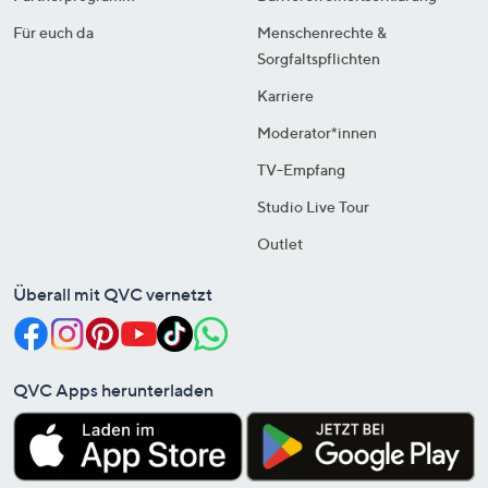
Für euch da
Menschenrechte &
Sorgfaltspflichten
Karriere
Moderator*innen
TV-Empfang
Studio Live Tour
Outlet
Überall mit QVC vernetzt
QVC Apps herunterladen