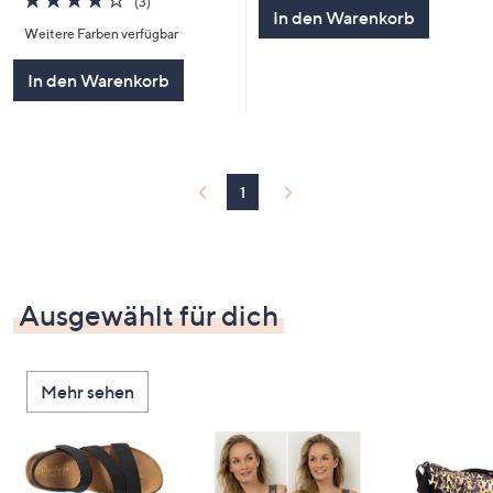
(3)
In den Warenkorb
von
Bewertungen
Weitere Farben verfügbar
5
In den Warenkorb
1
Ausgewählt für dich
Mehr sehen