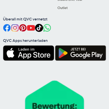
Outlet
Überall mit QVC vernetzt
QVC Apps herunterladen