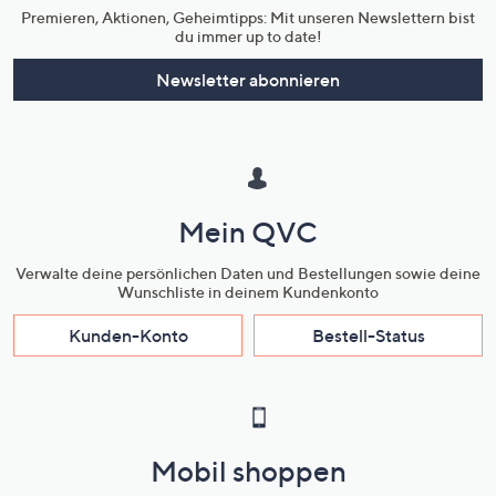
Premieren, Aktionen, Geheimtipps: Mit unseren Newslettern bist
du immer up to date!
Newsletter abonnieren
Mein QVC
Verwalte deine persönlichen Daten und Bestellungen sowie deine
Wunschliste in deinem Kundenkonto
Kunden-Konto
Bestell-Status
Mobil shoppen