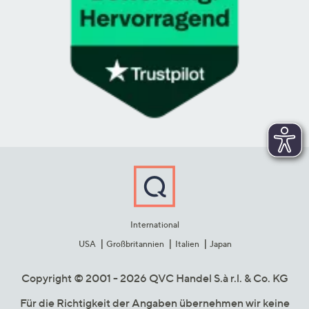
International
USA
Großbritannien
Italien
Japan
Copyright © 2001 - 2026 QVC Handel S.à r.l. & Co. KG
Für die Richtigkeit der Angaben übernehmen wir keine