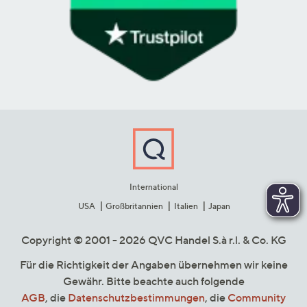
International
USA
Großbritannien
Italien
Japan
Copyright © 2001 - 2026 QVC Handel S.à r.l. & Co. KG
Für die Richtigkeit der Angaben übernehmen wir keine
Gewähr. Bitte beachte auch folgende
AGB
, die
Datenschutzbestimmungen
, die
Community