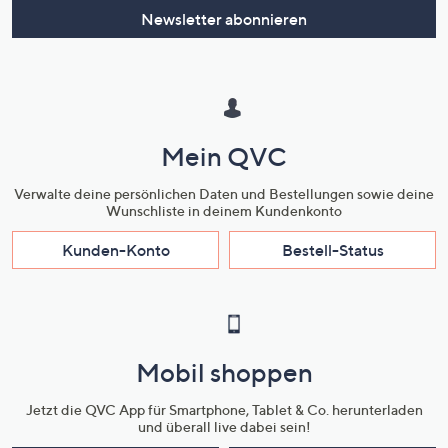
Newsletter abonnieren
Mein QVC
Verwalte deine persönlichen Daten und Bestellungen sowie deine
Wunschliste in deinem Kundenkonto
Kunden-Konto
Bestell-Status
Mobil shoppen
Jetzt die QVC App für Smartphone, Tablet & Co. herunterladen
und überall live dabei sein!