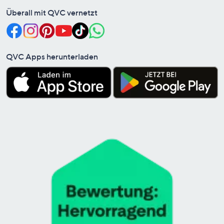
Überall mit QVC vernetzt
QVC Apps herunterladen