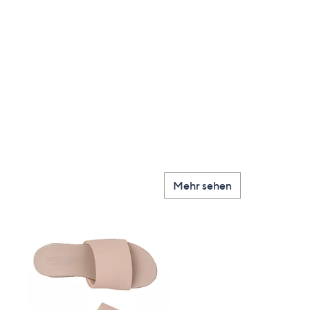
Mehr sehen