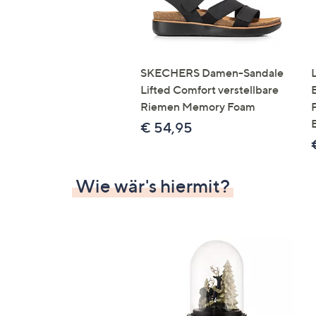
SKECHERS Damen-Sandale
Lifted Comfort verstellbare
Riemen Memory Foam
€ 54,95
Wie wär's hiermit?