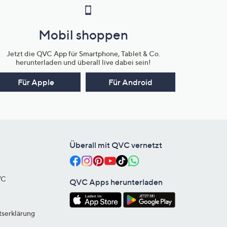
Mobil shoppen
Jetzt die QVC App für Smartphone, Tablet & Co.
herunterladen und überall live dabei sein!
Für Apple
Für Android
Überall mit QVC vernetzt
VC
QVC Apps herunterladen
tserklärung