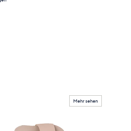
en
Mehr sehen