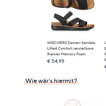
SKECHERS Damen-Sandale
Lifted Comfort verstellbare
Riemen Memory Foam
€ 54,95
Wie wär's hiermit?