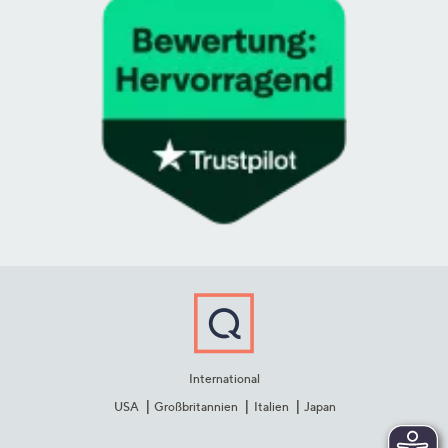
International
USA
Großbritannien
Italien
Japan