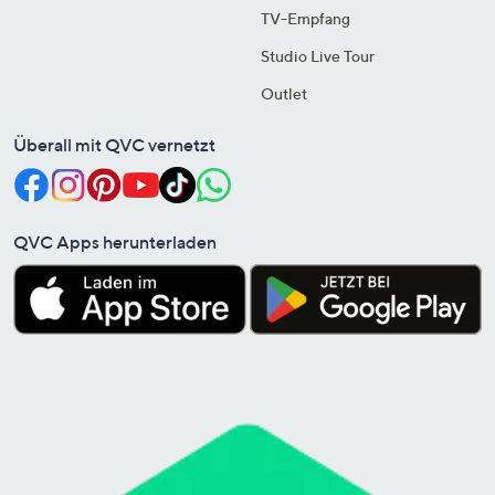
TV-Empfang
Studio Live Tour
Outlet
Überall mit QVC vernetzt
QVC Apps herunterladen