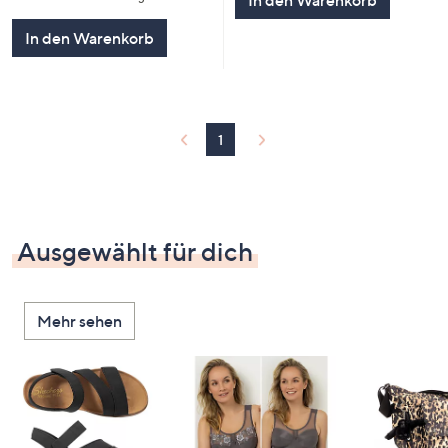
In den Warenkorb
In den Warenkorb
1
Ausgewählt für dich
Mehr sehen