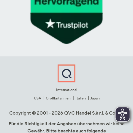
International
USA
Großbritannien
Italien
Japan
Copyright © 2001 - 2026 QVC Handel S.à r.l. & Co. KG
Für die Richtigkeit der Angaben übernehmen wir keine
Gewähr. Bitte beachte auch folgende