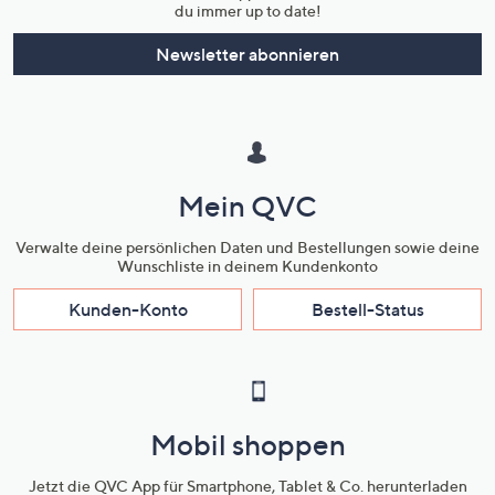
du immer up to date!
Newsletter abonnieren
Mein QVC
Verwalte deine persönlichen Daten und Bestellungen sowie deine
Wunschliste in deinem Kundenkonto
Kunden-Konto
Bestell-Status
Mobil shoppen
Jetzt die QVC App für Smartphone, Tablet & Co. herunterladen