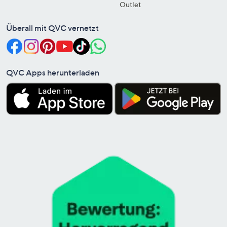
Outlet
Überall mit QVC vernetzt
QVC Apps herunterladen