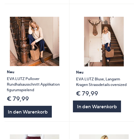
Neu
Neu
EVA LUTZ Pullover
EVA LUTZ Bluse, Langarm
Rundhalsausschnitt Applikation
Kragen Strassdetails oversized
figurumspielend
€ 79,99
€ 79,99
In den Warenkorb
In den Warenkorb