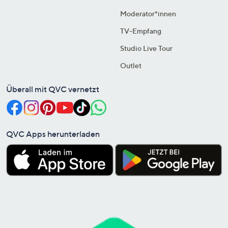
Moderator*innen
TV-Empfang
Studio Live Tour
Outlet
Überall mit QVC vernetzt
QVC Apps herunterladen