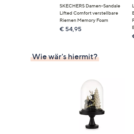
SKECHERS Damen-Sandale
Lifted Comfort verstellbare
Riemen Memory Foam
€ 54,95
Wie wär's hiermit?