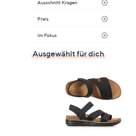
Ausschnitt Kragen
Preis
Im Fokus
Ausgewählt für dich