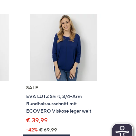
SALE
EVA LUTZ Shirt, 3/4-Arm
Rundhalsausschnitt mit
ECOVERO Viskose leger weit
€ 39,99
-42%
€ 69,99