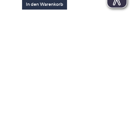
In den Warenkorb
gen