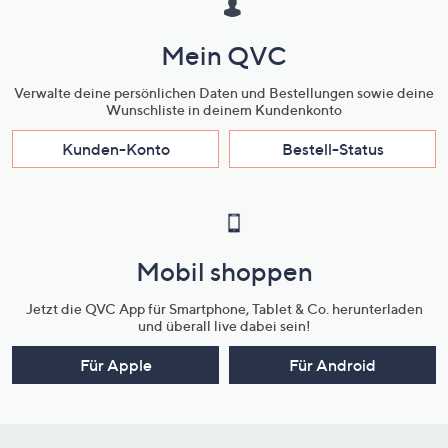
Mein QVC
Verwalte deine persönlichen Daten und Bestellungen sowie deine
Wunschliste in deinem Kundenkonto
Kunden-Konto
Bestell-Status
Mobil shoppen
Jetzt die QVC App für Smartphone, Tablet & Co. herunterladen
und überall live dabei sein!
Für Apple
Für Android