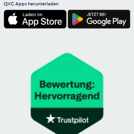
QVC Apps herunterladen