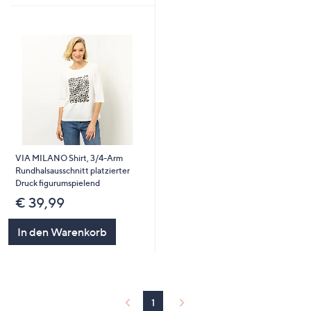
VIA MILANO Shirt, 3/4-Arm
Rundhalsausschnitt platzierter
Druck figurumspielend
€ 39,99
In den Warenkorb
1