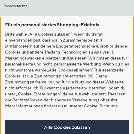
Improvements
Für ein personalisiertes Shopping-Erlebnis
Bitte wähle „Alle Cookies zulassen“, wenn du damit
einverstanden bist, dass wir in Zusammenarbeit mit
Drittanbietern auf deinem Endgerät technische & profilbildende
Cookies und andere Tracking-Technologien zu Analyse- &
Marketingzwecken einsetzen und auslesen. Wir nutzen diese für
personalisierte und nicht-personalisierte Werbung. Wenn du dies
nicht wünschst, wähle „Alle Cookies ablehnen“ (für essenzielle
Cookies ist die Zustimmung nicht erforderlich). Deine
Zustimmung ist freiwillig und für die Nutzung dieser Webseite
nicht erforderlich. Du kannst sie jederzeit widerrufen, indem du
unter „Cookie-Einstellungen“ deine Auswahl änderst. Dies lässt
die Rechtmäßigkeit der bisherigen Verarbeitung unberührt.
Mehr Informationen findest du in unserer
Cookie-Richtlinie
.
Alle Cookies zulassen