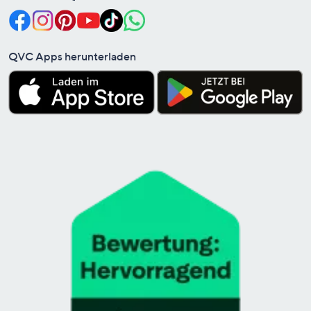
QVC Apps herunterladen