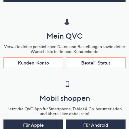
Mein QVC
Verwalte deine persönlichen Daten und Bestellungen sowie deine
Wunschliste in deinem Kundenkonto
Kunden-Konto
Bestell-Status
Mobil shoppen
Jetzt die QVC App für Smartphone, Tablet & Co. herunterladen
und überall live dabei sein!
Für Apple
Für Android