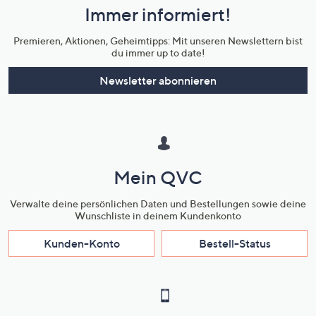
Immer informiert!
Unternehmensinformationen
Premieren, Aktionen, Geheimtipps: Mit unseren Newslettern bist
du immer up to date!
Newsletter abonnieren
Mein QVC
Verwalte deine persönlichen Daten und Bestellungen sowie deine
Wunschliste in deinem Kundenkonto
Kunden-Konto
Bestell-Status