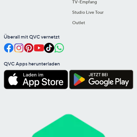
TV-Empfang
Studio Live Tour
Outlet
Überall mit QVC vernetzt
QVC Apps herunterladen