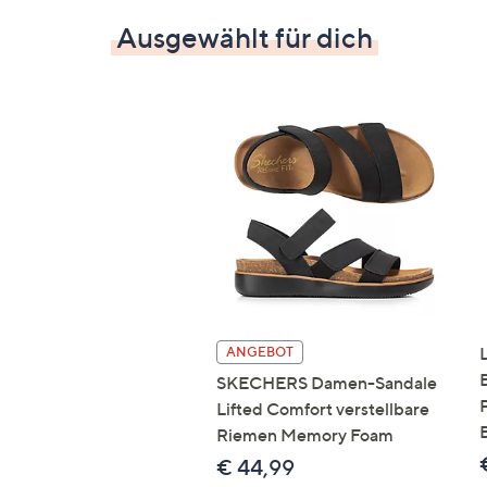
Ausgewählt für dich
ANGEBOT
SKECHERS Damen-Sandale
Lifted Comfort verstellbare
Riemen Memory Foam
€ 44,99