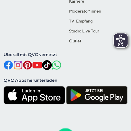
Karriere
Moderator*innen
TV-Empfang
Studio Live Tour
Outlet
Überall mit QVC vernetzt
QVC Apps herunterladen