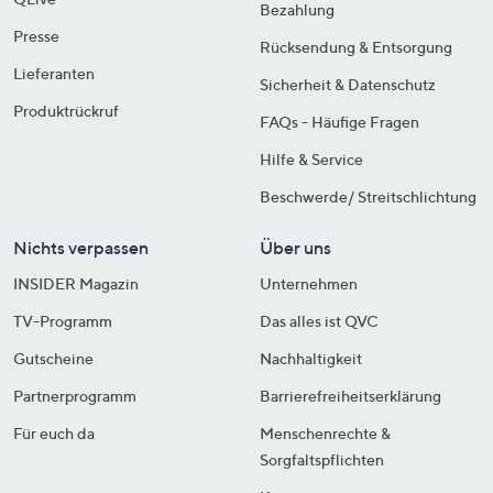
Bezahlung
Presse
Rücksendung & Entsorgung
Lieferanten
Sicherheit & Datenschutz
Produktrückruf
FAQs - Häufige Fragen
Hilfe & Service
Beschwerde/ Streitschlichtung
Nichts verpassen
Über uns
INSIDER Magazin
Unternehmen
TV-Programm
Das alles ist QVC
Gutscheine
Nachhaltigkeit
Partnerprogramm
Barrierefreiheitserklärung
Für euch da
Menschenrechte &
Sorgfaltspflichten