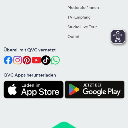
Moderator*innen
TV-Empfang
Studio Live Tour
Outlet
Überall mit QVC vernetzt
QVC Apps herunterladen