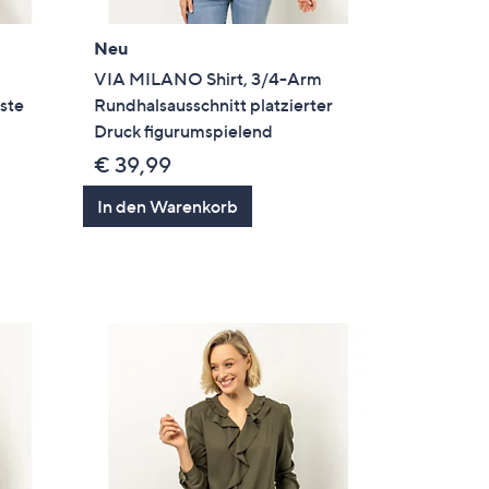
Neu
VIA MILANO Shirt, 3/4-Arm
ste
Rundhalsausschnitt platzierter
Druck figurumspielend
€ 39,99
In den Warenkorb