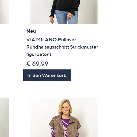
Neu
VIA MILANO Pullover
Rundhalsausschnitt Strickmuster
figurbetont
€ 69,99
In den Warenkorb