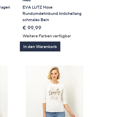
ragen
EVA LUTZ Hose
Rundumdehnbund knöchellang
schmales Bein
€ 99,99
Weitere Farben verfügbar
In den Warenkorb