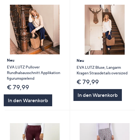
Neu
Neu
EVA LUTZ Pullover
EVA LUTZ Bluse, Langarm
Rundhalsausschnitt Applikation
Kragen Strassdetails oversized
figurumspielend
€ 79,99
€ 79,99
In den Warenkorb
In den Warenkorb