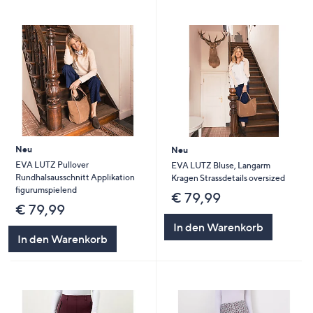
Neu
Neu
EVA LUTZ Pullover
EVA LUTZ Bluse, Langarm
Rundhalsausschnitt Applikation
Kragen Strassdetails oversized
figurumspielend
€ 79,99
€ 79,99
In den Warenkorb
In den Warenkorb