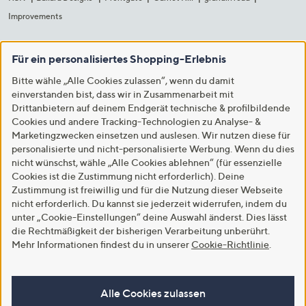
Improvements
Für ein personalisiertes Shopping-Erlebnis
Bitte wähle „Alle Cookies zulassen“, wenn du damit
einverstanden bist, dass wir in Zusammenarbeit mit
Drittanbietern auf deinem Endgerät technische & profilbildende
Cookies und andere Tracking-Technologien zu Analyse- &
Marketingzwecken einsetzen und auslesen. Wir nutzen diese für
personalisierte und nicht-personalisierte Werbung. Wenn du dies
nicht wünschst, wähle „Alle Cookies ablehnen“ (für essenzielle
Cookies ist die Zustimmung nicht erforderlich). Deine
Zustimmung ist freiwillig und für die Nutzung dieser Webseite
nicht erforderlich. Du kannst sie jederzeit widerrufen, indem du
unter „Cookie-Einstellungen“ deine Auswahl änderst. Dies lässt
die Rechtmäßigkeit der bisherigen Verarbeitung unberührt.
Mehr Informationen findest du in unserer
Cookie-Richtlinie
.
Alle Cookies zulassen