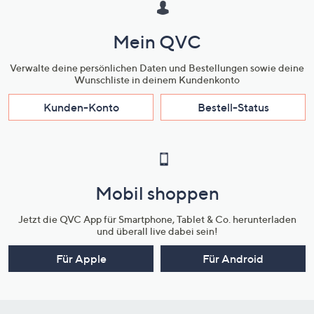
Mein QVC
Verwalte deine persönlichen Daten und Bestellungen sowie deine
Wunschliste in deinem Kundenkonto
Kunden-Konto
Bestell-Status
Mobil shoppen
Jetzt die QVC App für Smartphone, Tablet & Co. herunterladen
und überall live dabei sein!
Für Apple
Für Android