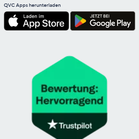
QVC Apps herunterladen