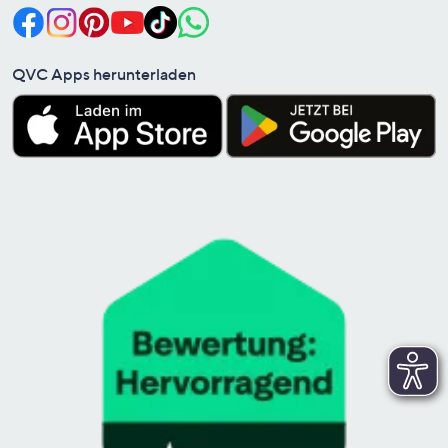
QVC Apps herunterladen