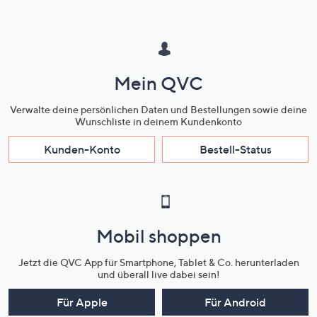
Mein QVC
Verwalte deine persönlichen Daten und Bestellungen sowie deine
Wunschliste in deinem Kundenkonto
Kunden-Konto
Bestell-Status
Mobil shoppen
Jetzt die QVC App für Smartphone, Tablet & Co. herunterladen
und überall live dabei sein!
Für Apple
Für Android