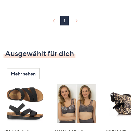
1
Ausgewählt für dich
Mehr sehen