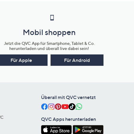
Mobil shoppen
Jetzt die QVC App für Smartphone, Tablet & Co.
herunterladen und überall live dabei sein!
Für Apple
Für Android
Überall mit QVC vernetzt
VC
QVC Apps herunterladen