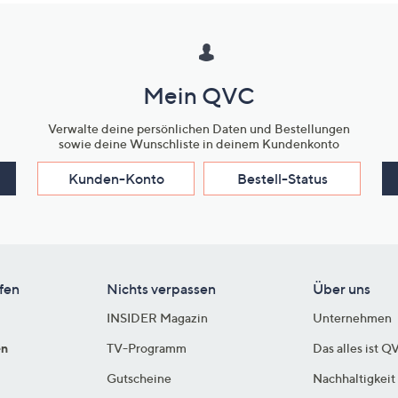
Mein QVC
Verwalte deine persönlichen Daten und Bestellungen
sowie deine Wunschliste in deinem Kundenkonto
Kunden-Konto
Bestell-Status
fen
Nichts verpassen
Über uns
INSIDER Magazin
Unternehmen
en
TV-Programm
Das alles ist Q
Gutscheine
Nachhaltigkeit