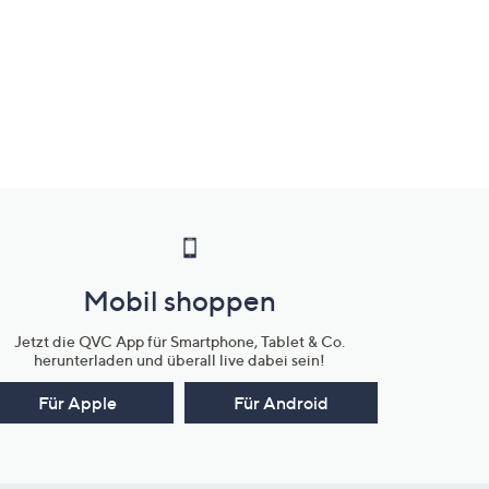
Mobil shoppen
Jetzt die QVC App für Smartphone, Tablet & Co.
herunterladen und überall live dabei sein!
Für Apple
Für Android