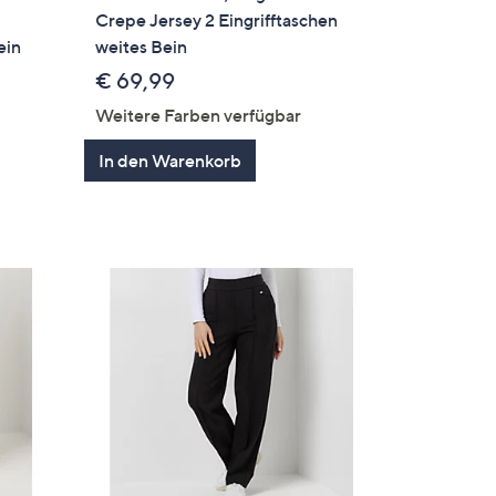
Crepe Jersey 2 Eingrifftaschen
ein
weites Bein
€ 69,99
Weitere Farben verfügbar
In den Warenkorb