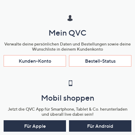
Mein QVC
Verwalte deine persönlichen Daten und Bestellungen sowie deine
Wunschliste in deinem Kundenkonto
Kunden-Konto
Bestell-Status
Mobil shoppen
Jetzt die QVC App für Smartphone, Tablet & Co. herunterladen
und überall live dabei sein!
Für Apple
Für Android