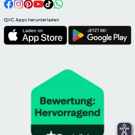
QVC Apps herunterladen