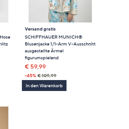
Versand gratis
Hose
SCHIFFHAUER MUNICH®
litz
Blusenjacke 1/1-Arm V-Ausschnitt
ausgestellte Ärmel
figurumspielend
€ 59,99
-45%
€ 109,99
In den Warenkorb