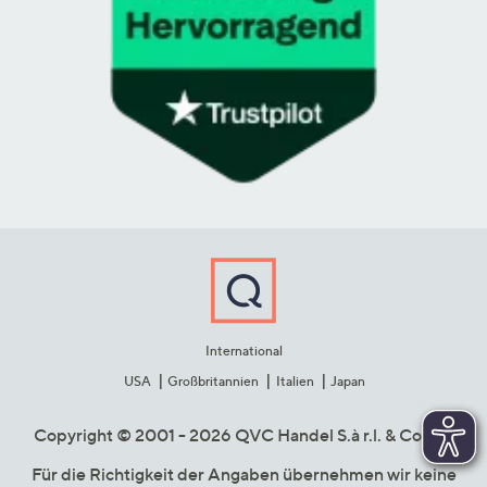
International
USA
Großbritannien
Italien
Japan
Copyright © 2001 - 2026 QVC Handel S.à r.l. & Co. KG
Für die Richtigkeit der Angaben übernehmen wir keine