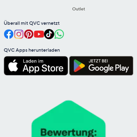
Outlet
Überall mit QVC vernetzt
QVC Apps herunterladen