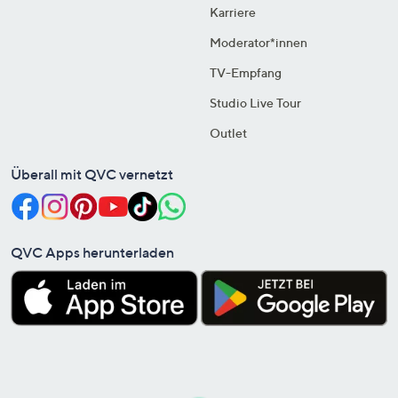
Karriere
Moderator*innen
TV-Empfang
Studio Live Tour
Outlet
Überall mit QVC vernetzt
QVC Apps herunterladen