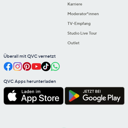
Karriere
Moderator*innen
TV-Empfang
Studio Live Tour
Outlet
Überall mit QVC vernetzt
QVC Apps herunterladen