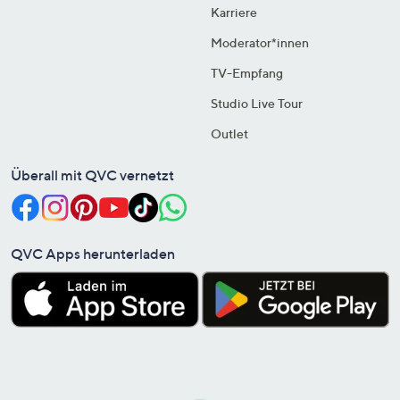
Karriere
Moderator*innen
TV-Empfang
Studio Live Tour
Outlet
Überall mit QVC vernetzt
QVC Apps herunterladen