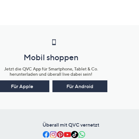
Mobil shoppen
Jetzt die QVC App für Smartphone, Tablet & Co.
herunterladen und überall live dabei sein!
Für Apple
Für Android
Überall mit QVC vernetzt