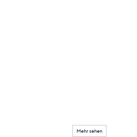
Mehr sehen