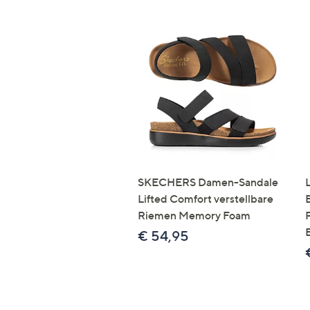
SKECHERS Damen-Sandale
Lifted Comfort verstellbare
Riemen Memory Foam
€ 54,95