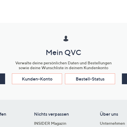
Mein QVC
Verwalte deine persönlichen Daten und Bestellungen
sowie deine Wunschliste in deinem Kundenkonto
Kunden-Konto
Bestell-Status
fen
Nichts verpassen
Über uns
INSIDER Magazin
Unternehmen