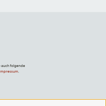
e auch folgende
Impressum
.