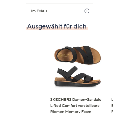
Im Fokus
Ausgewählt für dich
SKECHERS Damen-Sandale
Lifted Comfort verstellbare
Riemen Memory Foam