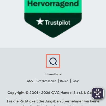
International
USA
Großbritannien
Italien
Japan
Copyright © 2001 - 2026 QVC Handel S.à r.l. & Co. KG
Für die Richtigkeit der Angaben übernehmen wir keine