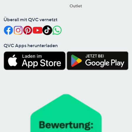
Outlet
Überall mit QVC vernetzt
QVC Apps herunterladen