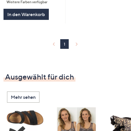
Weitere Farben verfügbar
5
In den Warenkorb
1
Ausgewählt für dich
Mehr sehen