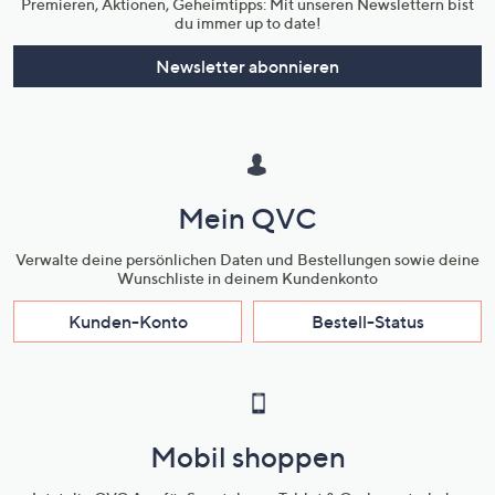
Premieren, Aktionen, Geheimtipps: Mit unseren Newslettern bist
du immer up to date!
Newsletter abonnieren
Mein QVC
Verwalte deine persönlichen Daten und Bestellungen sowie deine
Wunschliste in deinem Kundenkonto
Kunden-Konto
Bestell-Status
Mobil shoppen