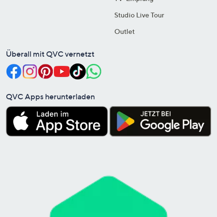
Studio Live Tour
Outlet
Überall mit QVC vernetzt
QVC Apps herunterladen