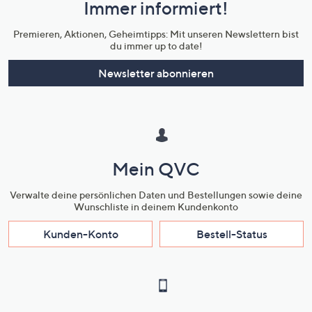
Immer informiert!
Unternehmensinformationen
Premieren, Aktionen, Geheimtipps: Mit unseren Newslettern bist
du immer up to date!
Newsletter abonnieren
Mein QVC
Verwalte deine persönlichen Daten und Bestellungen sowie deine
Wunschliste in deinem Kundenkonto
Kunden-Konto
Bestell-Status