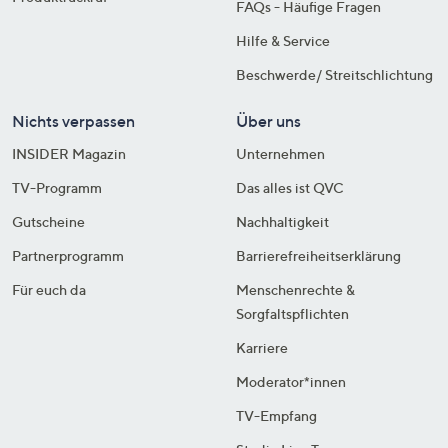
FAQs - Häufige Fragen
Hilfe & Service
Beschwerde/ Streitschlichtung
Nichts verpassen
Über uns
INSIDER Magazin
Unternehmen
TV-Programm
Das alles ist QVC
Gutscheine
Nachhaltigkeit
Partnerprogramm
Barrierefreiheitserklärung
Für euch da
Menschenrechte &
Sorgfaltspflichten
Karriere
Moderator*innen
TV-Empfang