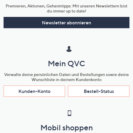
Premieren, Aktionen, Geheimtipps: Mit unseren Newslettern bist
du immer up to date!
Newsletter abonnieren
Mein QVC
Verwalte deine persönlichen Daten und Bestellungen sowie deine
Wunschliste in deinem Kundenkonto
Kunden-Konto
Bestell-Status
Mobil shoppen