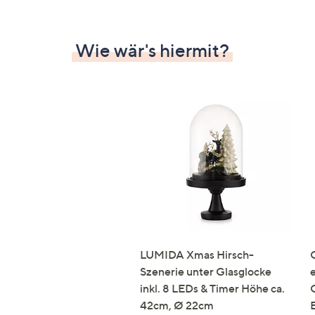
Wie wär's hiermit?
LUMIDA Xmas Hirsch-
Szenerie unter Glasglocke
inkl. 8 LEDs & Timer Höhe ca.
42cm, Ø 22cm