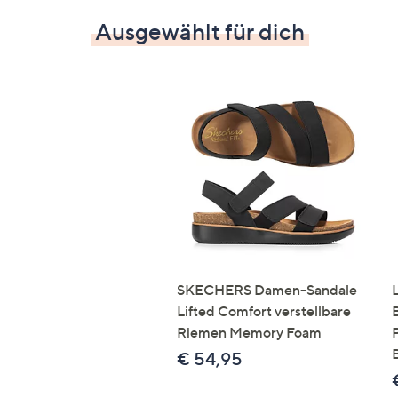
Ausgewählt für dich
SKECHERS Damen-Sandale
Lifted Comfort verstellbare
Riemen Memory Foam
€ 54,95