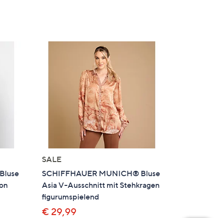
SALE
Bluse
SCHIFFHAUER MUNICH® Bluse
ion
Asia V-Ausschnitt mit Stehkragen
figurumspielend
€ 29,99