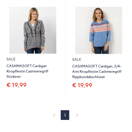
SALE
SALE
CASHMASOFT Cardigan
CASHMASOFT Cardigan, 3/4-
Knopfleiste Cashmeregriff
Arm Knopfleiste Cashmeregriff
Stickerei
Rippbundabschlüsse
€ 19,99
€ 19,99
1