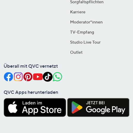
Sorgfaltspflichten
Karriere
Moderator*innen
TV-Empfang
Studio Live Tour
Outlet
Überall mit QVC vernetzt
QVC Apps herunterladen