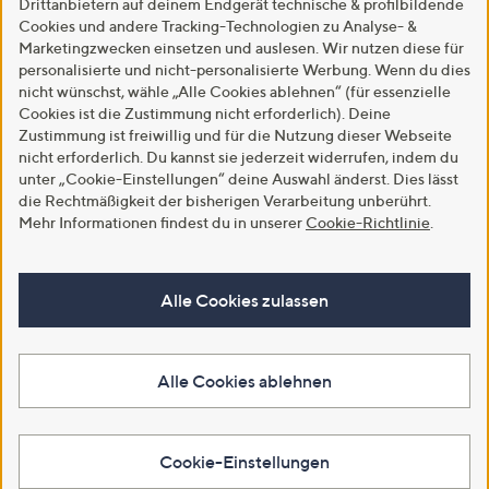
Drittanbietern auf deinem Endgerät technische & profilbildende
Cookies und andere Tracking-Technologien zu Analyse- &
Marketingzwecken einsetzen und auslesen. Wir nutzen diese für
personalisierte und nicht-personalisierte Werbung. Wenn du dies
nicht wünschst, wähle „Alle Cookies ablehnen“ (für essenzielle
Cookies ist die Zustimmung nicht erforderlich). Deine
Zustimmung ist freiwillig und für die Nutzung dieser Webseite
nicht erforderlich. Du kannst sie jederzeit widerrufen, indem du
unter „Cookie-Einstellungen“ deine Auswahl änderst. Dies lässt
die Rechtmäßigkeit der bisherigen Verarbeitung unberührt.
Mehr Informationen findest du in unserer
Cookie-Richtlinie
.
Alle Cookies zulassen
Alle Cookies ablehnen
Cookie-Einstellungen