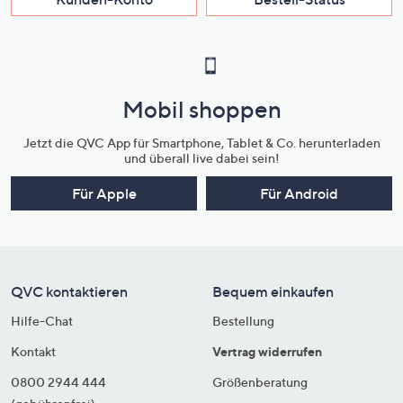
Mobil shoppen
Jetzt die QVC App für Smartphone, Tablet & Co. herunterladen
und überall live dabei sein!
Für Apple
Für Android
QVC kontaktieren
Bequem einkaufen
Hilfe-Chat
Bestellung
Kontakt
Vertrag widerrufen
0800 2944 444
Größenberatung