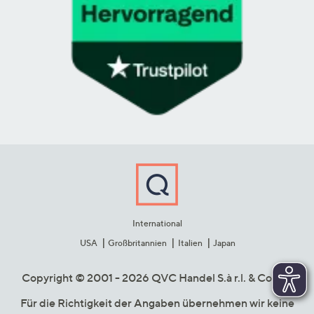
International
USA
Großbritannien
Italien
Japan
Copyright © 2001 - 2026 QVC Handel S.à r.l. & Co. KG
Für die Richtigkeit der Angaben übernehmen wir keine