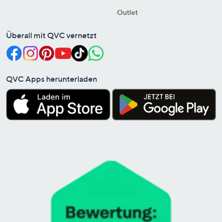
Outlet
Überall mit QVC vernetzt
QVC Apps herunterladen