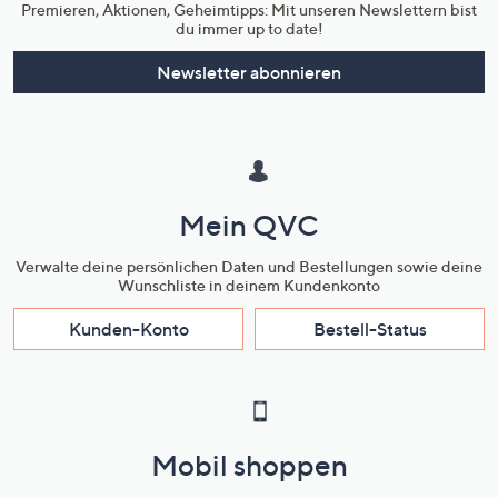
Premieren, Aktionen, Geheimtipps: Mit unseren Newslettern bist
du immer up to date!
Newsletter abonnieren
Mein QVC
Verwalte deine persönlichen Daten und Bestellungen sowie deine
Wunschliste in deinem Kundenkonto
Kunden-Konto
Bestell-Status
Mobil shoppen